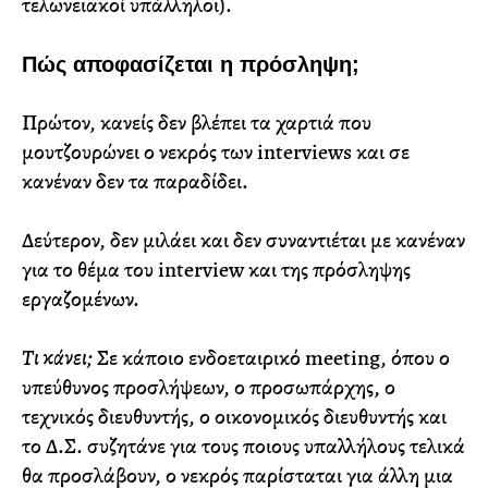
τελωνειακοί υπάλληλοι).
Πώς αποφασίζεται η πρόσληψη;
Πρώτον, κανείς δεν βλέπει τα χαρτιά που
μουτζουρώνει ο νεκρός των interviews και σε
κανέναν δεν τα παραδίδει.
Δεύτερον, δεν μιλάει και δεν συναντιέται με κανέναν
για το θέμα του interview και της πρόσληψης
εργαζομένων.
Τι κάνει;
Σε κάποιο ενδοεταιρικό meeting, όπου ο
υπεύθυνος προσλήψεων, ο προσωπάρχης, ο
τεχνικός διευθυντής, ο οικονομικός διευθυντής και
το Δ.Σ. συζητάνε για τους ποιους υπαλλήλους τελικά
θα προσλάβουν, ο νεκρός παρίσταται για άλλη μια