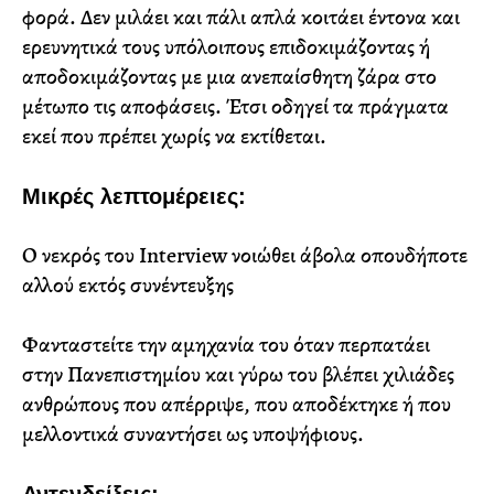
φορά. Δεν μιλάει και πάλι απλά κοιτάει έντονα και
ερευνητικά τους υπόλοιπους επιδοκιμάζοντας ή
αποδοκιμάζοντας με μια ανεπαίσθητη ζάρα στο
μέτωπο τις αποφάσεις. Έτσι οδηγεί τα πράγματα
εκεί που πρέπει χωρίς να εκτίθεται.
Μικρές λεπτομέρειες:
Ο νεκρός του Interview νοιώθει άβολα οπουδήποτε
αλλού εκτός συνέντευξης
Φανταστείτε την αμηχανία του όταν περπατάει
στην Πανεπιστημίου και γύρω του βλέπει χιλιάδες
ανθρώπους που απέρριψε, που αποδέκτηκε ή που
μελλοντικά συναντήσει ως υποψήφιους.