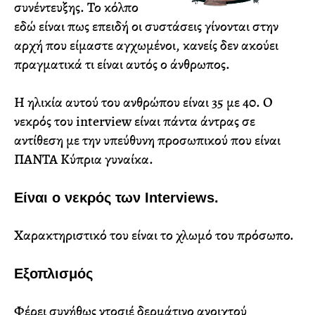
συνέντευξης. Το κόλπο
εδώ είναι πως επειδή οι συστάσεις γίνονται στην
αρχή που είμαστε αγχωμένοι, κανείς δεν ακούει
πραγματικά τι είναι αυτός ο άνθρωπος.
Η ηλικία αυτού του ανθρώπου είναι 35 με 40. Ο
νεκρός του interview είναι πάντα άντρας σε
αντίθεση με την υπεύθυνη προσωπικού που είναι
ΠΑΝΤΑ Κύπρια γυναίκα.
Είναι ο νεκρός των Interviews.
Χαρακτηριστικό του είναι το χλωμό του πρόσωπο.
Εξοπλισμός
Φέρει συνήθως ντοσιέ δερμάτινο ανοιχτού