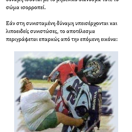
σώμα ισορροπεί.
Εάν στη συνισταμένη δύναμη υπεισέρχονται και
λιποειδείς συνιστώσες, το αποτέλεσμα
περιγράφεται επαρκώς από την επόμενη εικόνα: