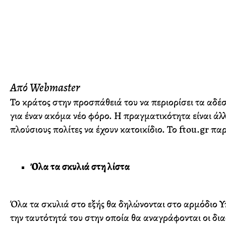
Από Webmaster
Το κράτος στην προσπάθειά του να περιορίσει τα αδέσ
για έναν ακόμα νέο φόρο. Η πραγματικότητα είναι άλλ
πλούσιους πολίτες να έχουν κατοικίδιο. Το ftou.gr πα
Όλα τα σκυλιά στη λίστα
Όλα τα σκυλιά στο εξής θα δηλώνονται στο αρμόδιο Υπ
την ταυτότητά του στην οποία θα αναγράφονται οι δια