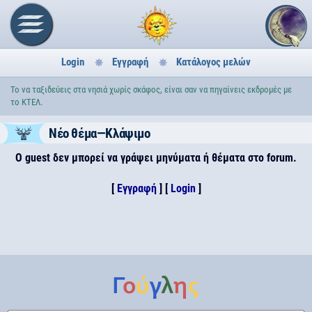
Login
Εγγραφή
Κατάλογος μελών
Το να ταξιδεύεις στα νησιά χωρίς σκάφος, είναι σαν να πηγαίνεις εκδρομές με
το ΚΤΕΛ.
Νέο θέμα—Κλάψιμο
Ο guest δεν μπορεί να γράψει μηνύματα ή θέματα στο forum.
[
Εγγραφή
] [
Login
]