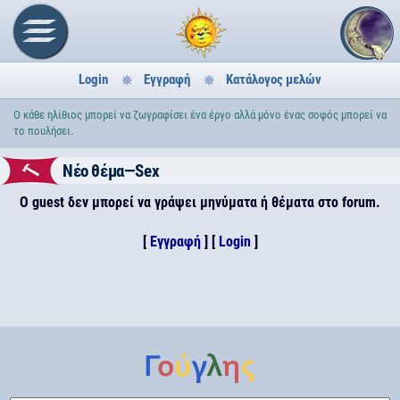
Login
Εγγραφή
Κατάλογος μελών
Ο κάθε ηλίθιος μπορεί να ζωγραφίσει ένα έργο αλλά μόνο ένας σοφός μπορεί να
το πουλήσει.
Νέο θέμα—Sex
Ο guest δεν μπορεί να γράψει μηνύματα ή θέματα στο forum.
[
Εγγραφή
] [
Login
]