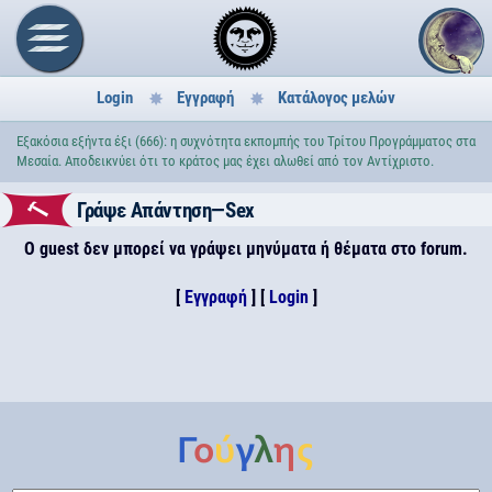
Login
Εγγραφή
Κατάλογος μελών
Εξακόσια εξήντα έξι (666): η συχνότητα εκπομπής του Τρίτου Προγράμματος στα
Μεσαία. Αποδεικνύει ότι το κράτος μας έχει αλωθεί από τον Αντίχριστο.
Γράψε Απάντηση—Sex
Ο guest δεν μπορεί να γράψει μηνύματα ή θέματα στο forum.
[
Εγγραφή
] [
Login
]