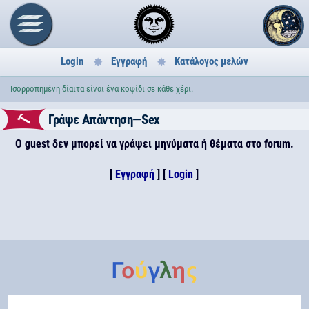
Login
Εγγραφή
Κατάλογος μελών
Ισορροπημένη δίαιτα είναι ένα κοψίδι σε κάθε χέρι.
Γράψε Απάντηση—Sex
Ο guest δεν μπορεί να γράψει μηνύματα ή θέματα στο forum.
[
Εγγραφή
] [
Login
]