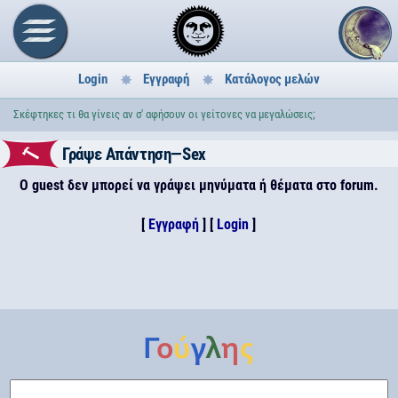
Login
Εγγραφή
Κατάλογος μελών
Σκέφτηκες τι θα γίνεις αν σ' αφήσουν οι γείτονες να μεγαλώσεις;
Γράψε Απάντηση—Sex
Ο guest δεν μπορεί να γράψει μηνύματα ή θέματα στο forum.
[
Εγγραφή
] [
Login
]