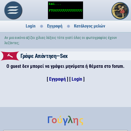
Login
Εγγραφή
Κατάλογος μελών
Aν μια εικόνα αξίζει χίλιες λέξεις τότε γιατί όλες οι φωτογραφίες έχουν
λεζάντες;
Γράψε Απάντηση—Sex
Ο guest δεν μπορεί να γράψει μηνύματα ή θέματα στο forum.
[
Εγγραφή
] [
Login
]