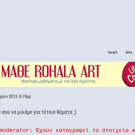
προφίλ
άλλα...
ρίου 2013, 8:19μμ
l σου να μιλάμε για τέτοια θέματα ;)
moderator: Έχουν καταγραφεί τα στοιχεία 