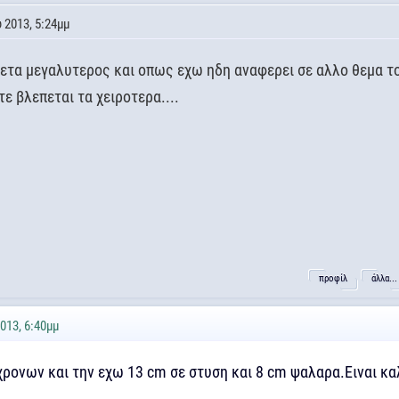
 2013, 5:24μμ
κετα μεγαλυτερος και οπως εχω ηδη αναφερει σε αλλο θεμα τ
ε βλεπεται τα χειροτερα....
προφίλ
άλλα...
013, 6:40μμ
χρονων και την εχω 13 cm σε στυση και 8 cm ψαλαρα.Ειναι κα