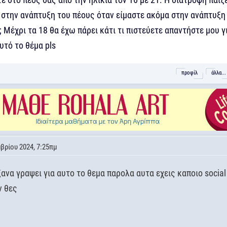
 στην ανάπτυξη του πέους όταν είμαστε ακόμα στην ανάπτυξη
; Μέχρι τα 18 θα έχω πάρει κάτι τι πιστεύετε απαντήστε μου γ
αυτό το θέμα pls
προφίλ
άλλα...
βρίου 2024, 7:25πμ
ανα γραψει για αυτο το θεμα παρολα αυτα εχεις καποιο social
ν θες