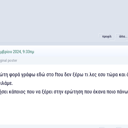
προφίλ
άλλα...
μβρίου 2024, 9:33πμ
ώτη φορά γράφω εδώ στο ftou δεν ξέρω τι λες εσυ τώρα και 
ιλάμε.
ήσει κάποιος που να ξέρει στην ερώτηση που έκανα ποιο πάνω