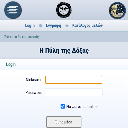
Login
Εγγραφή
Κατάλογος μελών
Σύντομα θα κουρευτείς.
H Πύλη της Δόξας
Login
Nickname
Password
Να φαίνομαι online