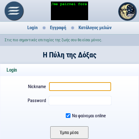
Login
Εγγραφή
Κατάλογος μελών
Στις πιο σημαντικές επιτυχίες της ζωής σου θα είσαι μόνος.
H Πύλη της Δόξας
Login
Nickname
Password
Να φαίνομαι online