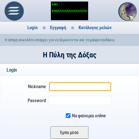
Login
Εγγραφή
Κατάλογος μελών
Η άσπρη σοκολάτα υπάρχει για να λερώνονται και τα μαύρα παιδάκια.
H Πύλη της Δόξας
Login
Nickname
Password
Να φαίνομαι online