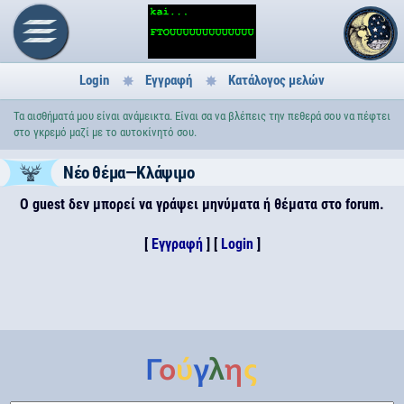
Login
Εγγραφή
Κατάλογος μελών
Τα αισθήματά μου είναι ανάμεικτα. Είναι σα να βλέπεις την πεθερά σου να πέφτει
στο γκρεμό μαζί με το αυτοκίνητό σου.
Νέο θέμα—Κλάψιμο
Ο guest δεν μπορεί να γράψει μηνύματα ή θέματα στο forum.
[
Εγγραφή
] [
Login
]