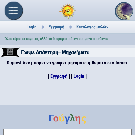
Login
Εγγραφή
Κατάλογος μελών
Όλοι είμαστε άσχετοι, αλλά σε διαφορετικά αντικείμενα ο καθένας.
Γράψε Απάντηση—Μηχανήματα
Ο guest δεν μπορεί να γράψει μηνύματα ή θέματα στο forum.
[
Εγγραφή
] [
Login
]