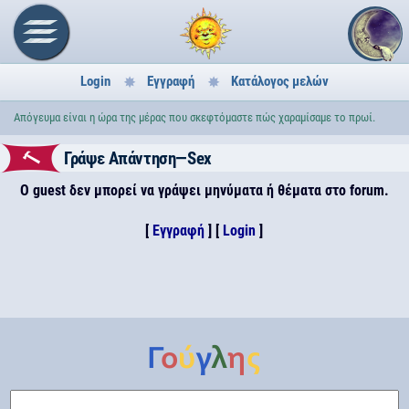
Login
Εγγραφή
Κατάλογος μελών
Απόγευμα είναι η ώρα της μέρας που σκεφτόμαστε πώς χαραμίσαμε το πρωί.
Γράψε Απάντηση—Sex
Ο guest δεν μπορεί να γράψει μηνύματα ή θέματα στο forum.
[
Εγγραφή
] [
Login
]