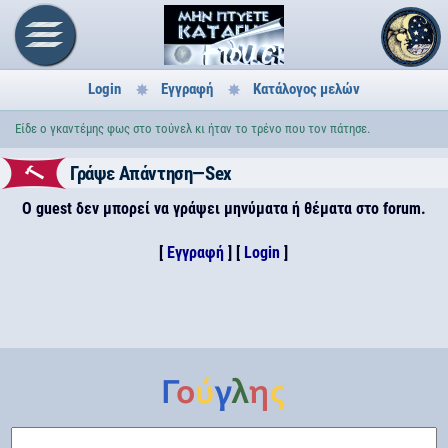
Login
Εγγραφή
Κατάλογος μελών
Είδε ο γκαντέμης φως στο τούνελ κι ήταν το τρένο που τον πάτησε.
Γράψε Απάντηση—Sex
Ο guest δεν μπορεί να γράψει μηνύματα ή θέματα στο forum.
[
Εγγραφή
] [
Login
]