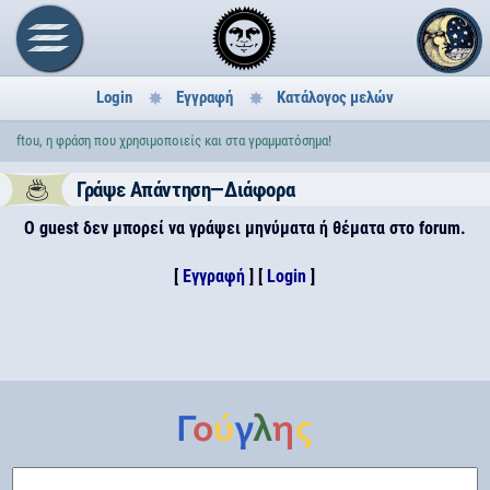
Login
Εγγραφή
Κατάλογος μελών
ftou, η φράση που χρησιμοποιείς και στα γραμματόσημα!
Γράψε Απάντηση—Διάφορα
Ο guest δεν μπορεί να γράψει μηνύματα ή θέματα στο forum.
[
Εγγραφή
] [
Login
]