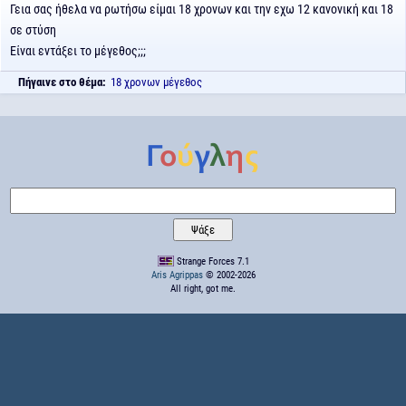
Γεια σας ήθελα να ρωτήσω είμαι 18 χρονων και την εχω 12 κανονική και 18
σε στύση
Είναι εντάξει το μέγεθος;;;
Πήγαινε στο θέμα:
18 χρονων μέγεθος
Strange Forces 7.1
Aris Agrippas
© 2002-2026
All right, got me.