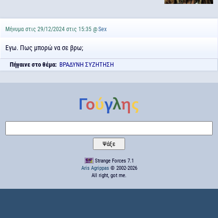
Μήνυμα στις 29/12/2024 στις 15:35 @
Sex
Εγω. Πως μπορώ να σε βρω;
Πήγαινε στο θέμα:
ΒΡΑΔΥΝΗ ΣΥΖΗΤΗΣΗ
Strange Forces 7.1
Aris Agrippas
© 2002-2026
All right, got me.