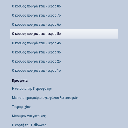
Ο κόσμος που χάνεται - μέρος 8ο
Ο κόσμος που χάνεται - μέρος 7ο
Ο κόσμος που χάνεται - μέρος 6ο
Ο κόσμος που χάνεται - μέρος 5ο
Ο κόσμος που χάνεται - μέρος 4ο
Ο κόσμος που χάνεται - μέρος 3ο
Ο κόσμος που χάνεται - μέρος 2ο
Ο κόσμος που χάνεται - μέρος 1ο
Πρόσφατα
Η ιστορία της Περσεφόνης
Με ποιο ημισφαίριο εγκεφάλου λειτουργείς;
Ταυρομαχίες
Μπουφάν για γυναίκες
Η εορτή του Halloween