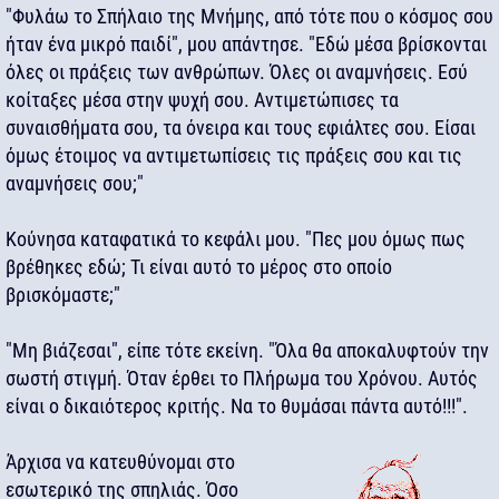
"Φυλάω το Σπήλαιο της Μνήμης, από τότε που ο κόσμος σου
ήταν ένα μικρό παιδί", μου απάντησε. "Εδώ μέσα βρίσκονται
όλες οι πράξεις των ανθρώπων. Όλες οι αναμνήσεις. Εσύ
κοίταξες μέσα στην ψυχή σου. Αντιμετώπισες τα
συναισθήματα σου, τα όνειρα και τους εφιάλτες σου. Είσαι
όμως έτοιμος να αντιμετωπίσεις τις πράξεις σου και τις
αναμνήσεις σου;"
Κούνησα καταφατικά το κεφάλι μου. "Πες μου όμως πως
βρέθηκες εδώ; Τι είναι αυτό το μέρος στο οποίο
βρισκόμαστε;"
"Μη βιάζεσαι", είπε τότε εκείνη. "Όλα θα αποκαλυφτούν την
σωστή στιγμή. Όταν έρθει το Πλήρωμα του Χρόνου. Αυτός
είναι ο δικαιότερος κριτής. Να το θυμάσαι πάντα αυτό!!!".
Άρχισα να κατευθύνομαι στο
εσωτερικό της σπηλιάς. Όσο