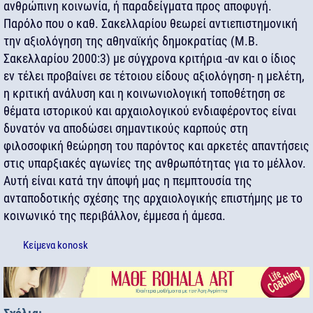
ανθρώπινη κοινωνία, ή παραδείγματα προς αποφυγή.
Παρόλο που ο καθ. Σακελλαρίου θεωρεί αντιεπιστημονική
την αξιολόγηση της αθηναϊκής δημοκρατίας (Μ.Β.
Σακελλαρίου 2000:3) με σύγχρονα κριτήρια -αν και ο ίδιος
εν τέλει προβαίνει σε τέτοιου είδους αξιολόγηση- η μελέτη,
η κριτική ανάλυση και η κοινωνιολογική τοποθέτηση σε
θέματα ιστορικού και αρχαιολογικού ενδιαφέροντος είναι
δυνατόν να αποδώσει σημαντικούς καρπούς στη
φιλοσοφική θεώρηση του παρόντος και αρκετές απαντήσεις
στις υπαρξιακές αγωνίες της ανθρωπότητας για το μέλλον.
Αυτή είναι κατά την άποψή μας η πεμπτουσία της
ανταποδοτικής σχέσης της αρχαιολογικής επιστήμης με το
κοινωνικό της περιβάλλον, έμμεσα ή άμεσα.
Κείμενα
konosk