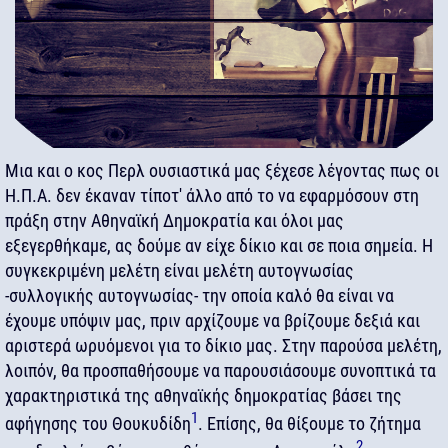
Μια και ο κος Περλ ουσιαστικά μας ξέχεσε λέγοντας πως οι
Η.Π.Α. δεν έκαναν τίποτ' άλλο από το να εφαρμόσουν στη
πράξη στην Αθηναϊκή Δημοκρατία και όλοι μας
εξεγερθήκαμε, ας δούμε αν είχε δίκιο και σε ποια σημεία. Η
συγκεκριμένη μελέτη είναι μελέτη αυτογνωσίας
-συλλογικής αυτογνωσίας- την οποία καλό θα είναι να
έχουμε υπόψιν μας, πριν αρχίζουμε να βρίζουμε δεξιά και
αριστερά ωρυόμενοι για το δίκιο μας. Στην παρούσα μελέτη,
λοιπόν, θα προσπαθήσουμε να παρουσιάσουμε συνοπτικά τα
χαρακτηριστικά της αθηναϊκής δημοκρατίας βάσει της
1
αφήγησης του Θουκυδίδη
. Επίσης, θα θίξουμε το ζήτημα
2