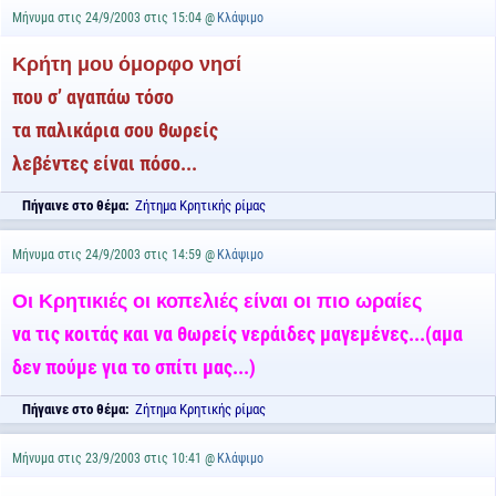
Μήνυμα στις 24/9/2003 στις 15:04 @
Κλάψιμο
Κρήτη μου όμορφο νησί
που σ’ αγαπάω τόσο
τα παλικάρια σου θωρείς
λεβέντες είναι πόσο...
Πήγαινε στο θέμα:
Ζήτημα Κρητικής ρίμας
Μήνυμα στις 24/9/2003 στις 14:59 @
Κλάψιμο
Οι Κρητικιές οι κοπελιές είναι οι πιο ωραίες
να τις κοιτάς και να θωρείς νεράιδες μαγεμένες...(αμα
δεν πούμε για το σπίτι μας...)
Πήγαινε στο θέμα:
Ζήτημα Κρητικής ρίμας
Μήνυμα στις 23/9/2003 στις 10:41 @
Κλάψιμο