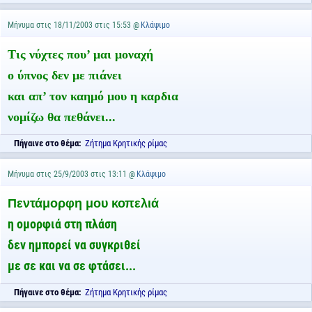
Μήνυμα στις 18/11/2003 στις 15:53 @
Κλάψιμο
Τις νύχτες που’ μαι μοναχή
ο ύπνος δεν με πιάνει
και απ’ τον καημό μου η καρδια
νομίζω θα πεθάνει...
Πήγαινε στο θέμα:
Ζήτημα Κρητικής ρίμας
Μήνυμα στις 25/9/2003 στις 13:11 @
Κλάψιμο
Πεντάμορφη μου κοπελιά
η ομορφιά στη πλάση
δεν ημπορεί να συγκριθεί
με σε και να σε φτάσει...
Πήγαινε στο θέμα:
Ζήτημα Κρητικής ρίμας