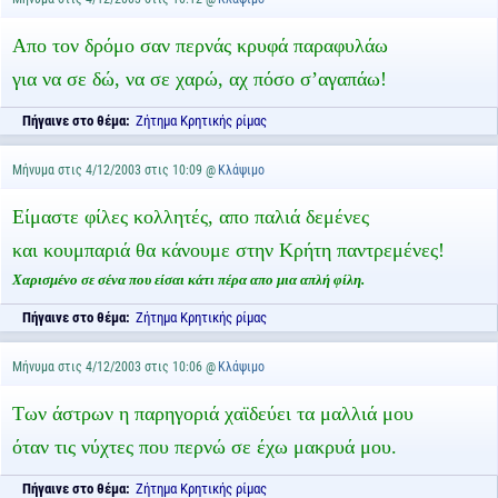
Απο τον δρόμο σαν περνάς κρυφά παραφυλάω
για να σε δώ, να σε χαρώ, αχ πόσο σ’αγαπάω!
Πήγαινε στο θέμα:
Ζήτημα Κρητικής ρίμας
Μήνυμα στις 4/12/2003 στις 10:09 @
Κλάψιμο
Είμαστε φίλες κολλητές, απο παλιά δεμένες
και κουμπαριά θα κάνουμε στην Κρήτη παντρεμένες!
Χαρισμένο σε σένα που είσαι κάτι πέρα απο μια απλή φίλη.
Πήγαινε στο θέμα:
Ζήτημα Κρητικής ρίμας
Μήνυμα στις 4/12/2003 στις 10:06 @
Κλάψιμο
Των άστρων η παρηγοριά χαϊδεύει τα μαλλιά μου
όταν τις νύχτες που περνώ σε έχω μακρυά μου.
Πήγαινε στο θέμα:
Ζήτημα Κρητικής ρίμας