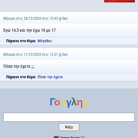
Μήνυμα στις 28/12/2024 στις 10:43 @
Sex
Εγώ 14,5 και την έχω 16 με 17
Πήγαινε στο θέμα:
Μέγεθος
Μήνυμα στις 11/12/2024 στις 12:31 @
Sex
Πόσο την έχετε ;;;
Πήγαινε στο θέμα:
Πόσο την έχετε
Strange Forces 7.1