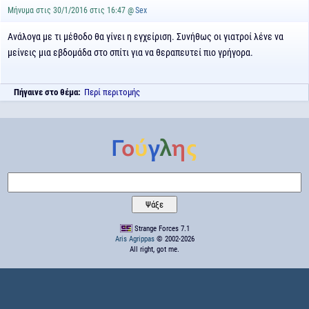
Μήνυμα στις 30/1/2016 στις 16:47 @
Sex
Ανάλογα με τι μέθοδο θα γίνει η εγχείριση. Συνήθως οι γιατροί λένε να
μείνεις μια εβδομάδα στο σπίτι για να θεραπευτεί πιο γρήγορα.
Πήγαινε στο θέμα:
Περί περιτομής
Strange Forces 7.1
Aris Agrippas
© 2002-2026
All right, got me.