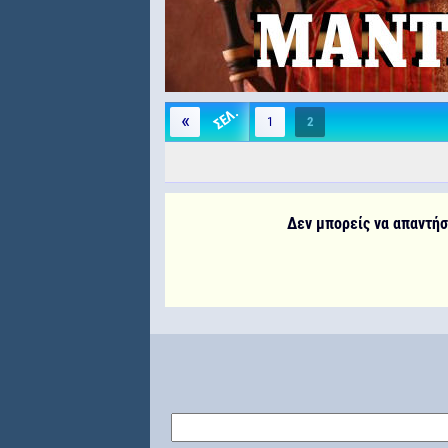
«
1
2
Δεν μπορείς να απαντήσε