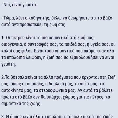
- Ναι, είναι γεμάτο.
- Τώρα, λέει ο καθηγητής, θέλω να θεωρήσετε ότι το βάζο
αυτό αντιπροσωπεύει τη ζωή σας.
1. Οι πέτρες είναι τα πιο σημαντικά στή ζωή σας,
οικογένεια, ο σύντροφός σας, τα παιδιά σας, η υγεία σας, οι
καλοί σας φίλοι. Είναι τόσο σημαντικά που ακόμα κι αν όλα
τα υπόλοιπα λείψουν, η ζωή σας θα εξακολουθήσει να είναι
γεμάτη.
2.Τα βότσαλα είναι τα άλλα πράγματα που έρχονται στη ζωή
μας, όπως οι σπουδές, η δουλειά μας, το σπίτι μας, το
αυτοκίνητό μας, τα στερεοφωνικά μας. Αν αυτά τα βάλετε
πρώτα στό βάζο δεν θα υπάρχει χώρος για τις πέτρες, τα
σημαντικά της ζωής.
3. Η άμμος είναι όλα τα υπόλοιπα, τα πολύ μικρά της ζωής.