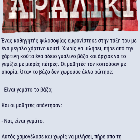
Ένας καθηγητής φιλοσοφίας εμφανίστηκε στην τάξη του με
ένα μεγάλο χάρτινο κουτί. Χωρίς να μιλήσει, πήρε από την
χάρτινη κούτα ένα άδειο γυάλινο βάζο και άρχισε να το
γεμίζει με μικρές πέτρες. Οι μαθητές τον κοιτούσαν με
απορία. Όταν το βάζο δεν χωρούσε άλλο ρώτησε:
- Είναι γεμάτο το βάζο;
Και οι μαθητές απάντησαν:
- Ναι, είναι γεμάτο.
Αυτός χαμογέλασε και χωρίς να μιλήσει, πήρε απο τη