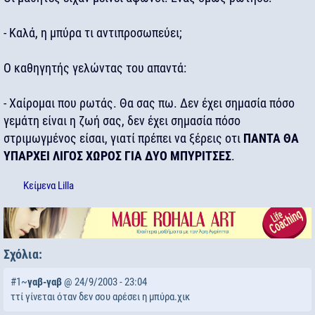
- Καλά, η μπύρα τι αντιπροσωπεύει;
Ο καθηγητής γελώντας του απαντά:
- Χαίρομαι που ρωτάς. Θα σας πω. Δεν έχει σημασία πόσο
γεμάτη είναι η ζωή σας, δεν έχει σημασία πόσο
στριμωγμένος είσαι, γιατί πρέπει να ξέρεις οτι
ΠΑΝΤΑ ΘΑ
ΥΠΑΡΧΕΙ ΛΙΓΟΣ ΧΩΡΟΣ ΓΙΑ ΔΥΟ ΜΠΥΡΙΤΣΕΣ
.
Κείμενα
Lilla
Σχόλια:
#1~
γαβ-γαβ
@ 24/9/2003 - 23:04
ττί γίνεται όταν δεν σου αρέσει η μπύρα.χικ