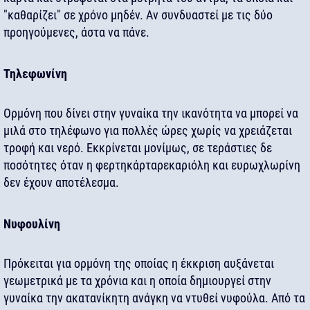
"καθαρίζει" σε χρόνο μηδέν. Αν συνδυαστεί με τις δύο
προηγούμενες, άστα να πάνε.
Τηλεφωνίνη
Ορμόνη που δίνει στην γυναίκα την ικανότητα να μπορεί να
μιλά στο τηλέφωνο για πολλές ώρες χωρίς να χρειάζεται
τροφή και νερό. Εκκρίνεται μονίμως, σε τεράστιες δε
ποσότητες όταν η φερτηκάρταρεκαριόλη και ευρωχλωρίνη
δεν έχουν αποτέλεσμα.
Νυφουλίνη
Πρόκειται για ορμόνη της οποίας η έκκριση αυξάνεται
γεωμετρικά με τα χρόνια και η οποία δημιουργεί στην
γυναίκα την ακατανίκητη ανάγκη να ντυθεί νυφούλα. Από τα