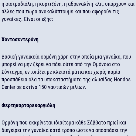
η οιστραδιόλη, η κορτιζόνη, η αδρεναλίνη κλπ, υπάρχουν και
άλλες που τώρα ανακαλύπτουμε και που αφορούν τις
γυναίκες. Είναι οι εξής:
Χοντοσεντερόνη
Βασική γυναικεία ορμόνη χάρη στην οποία μια γυναίκα, που
μπορεί να μην ξέρει να πάει ούτε από την Ομόνοια στο
Σύνταγμα, εντοπίζει με κλειστά μάτια και χωρίς καμία
προσπάθεια όλα τα υποκαταστήματα της αλυσίδας Hondos
Center σε ακτίνα 150 ναυτικών μιλίων.
Φερτηκαρταρεκαργιόλη
Ορμόνη που εκκρίνεται ιδιαίτερα κάθε Σάββατο πρωί και
διεγείρει την γυναίκα κατά τρόπο ώστε να αποσπάσει την