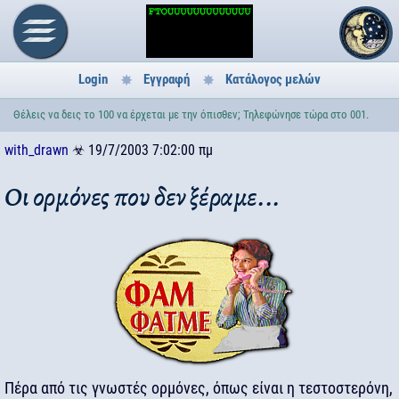
Login
Εγγραφή
Κατάλογος μελών
Θέλεις να δεις το 100 να έρχεται με την όπισθεν; Τηλεφώνησε τώρα στο 001.
with_drawn
☣
19/7/2003 7:02:00 πμ
Οι ορμόνες που δεν ξέραμε...
Πέρα από τις γνωστές ορμόνες, όπως είναι η τεστοστερόνη,