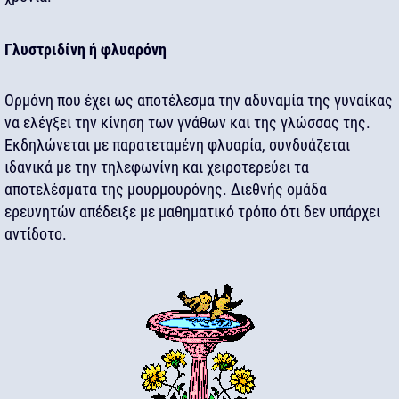
Γλυστριδίνη ή φλυαρόνη
Ορμόνη που έχει ως αποτέλεσμα την αδυναμία της γυναίκας
να ελέγξει την κίνηση των γνάθων και της γλώσσας της.
Εκδηλώνεται με παρατεταμένη φλυαρία, συνδυάζεται
ιδανικά με την τηλεφωνίνη και χειροτερεύει τα
αποτελέσματα της μουρμουρόνης. Διεθνής ομάδα
ερευνητών απέδειξε με μαθηματικό τρόπο ότι δεν υπάρχει
αντίδοτο.