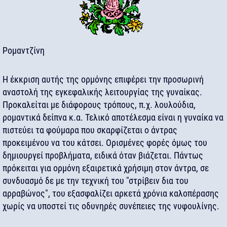
Ρομαντζίνη
Η έκκριση αυτής της ορμόνης επιφέρει την προσωρινή
αναστολή της εγκεφαλικής λειτουργίας της γυναίκας.
Προκαλείται με διάφορους τρόπους, π.χ. λουλούδια,
ρομαντικά δείπνα κ.α. Τελικό αποτέλεσμα είναι η γυναίκα να
πιστεύει τα φούμαρα που σκαρφίζεται ο άντρας
προκειμένου να του κάτσει. Ορισμένες φορές όμως του
δημιουργεί προβλήματα, ειδικά όταν βιάζεται. Πάντως
πρόκειται για ορμόνη εξαιρετικά χρήσιμη στον άντρα, σε
συνδυασμό δε με την τεχνική του "στρίβειν δια του
αρραβώνος", του εξασφαλίζει αρκετά χρόνια καλοπέρασης
χωρίς να υποστεί τις οδυνηρές συνέπειες της νυφουλίνης.