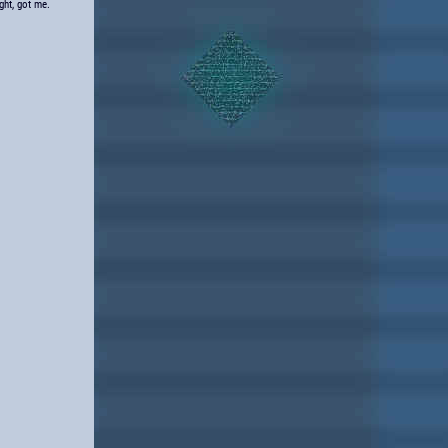
ight, got me.