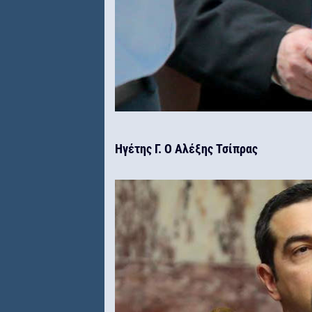
Ηγέτης Γ. Ο Αλέξης Τσίπρας