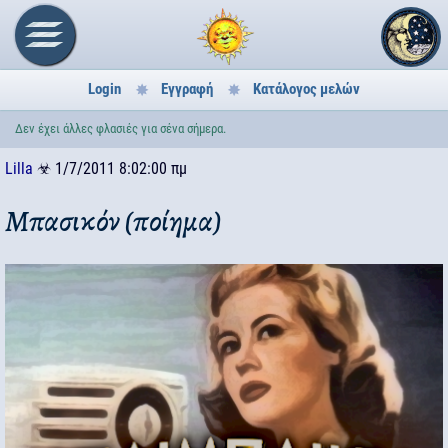
Login
Εγγραφή
Κατάλογος μελών
Δεν έχει άλλες φλασιές για σένα σήμερα.
Lilla
☣
1/7/2011 8:02:00 πμ
Μπασικόν (ποίημα)