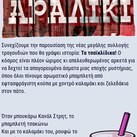
Συνεχίζουμε την παρουσίαση της νέας μεγάλης συλλογής
τραγουδιών που θα γράψει ιστορία:
Τα τσαϊκλίδικα!
Ο
κόσμος είναι πλέον ώριμος κι απελευθερωμένος αρκετά για
να δεχτεί τα απαγορευμένα άσματα μιας εποχής μυστήριας,
όπου όλοι πίνουμε αρωματικό μπαμπλετή από
εφτασφράγιστη κούπα με χοντρό καλαμάκι και ζελεδάκια
στον πάτο.
Όταν μπουκάρω Κανάλ Στρητ, το
μπαμπλετή τσακώνω
Και με το καλαμάκι του, ρουφώ το