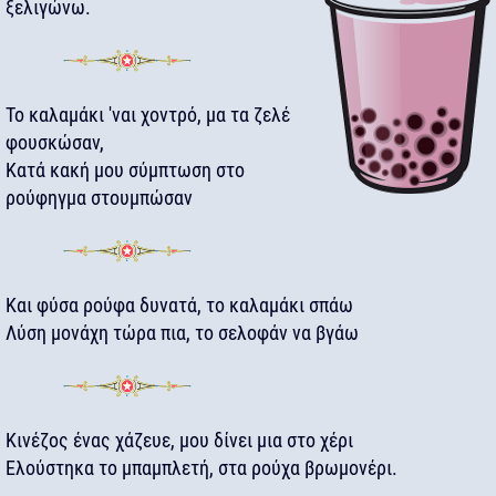
ξελιγώνω.
Το καλαμάκι 'ναι χοντρό, μα τα ζελέ
φουσκώσαν,
Κατά κακή μου σύμπτωση στο
ρούφηγμα στουμπώσαν
Και φύσα ρούφα δυνατά, το καλαμάκι σπάω
Λύση μονάχη τώρα πια, το σελοφάν να βγάω
Κινέζος ένας χάζευε, μου δίνει μια στο χέρι
Ελούστηκα το μπαμπλετή, στα ρούχα βρωμονέρι.