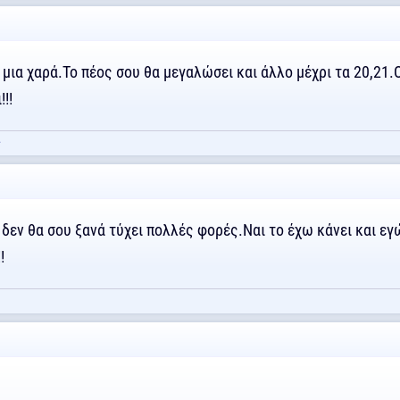
ι μια χαρά.Το πέος σου θα μεγαλώσει και άλλο μέχρι τα 20,21
!!
ς
δεν θα σου ξανά τύχει πολλές φορές.Ναι το έχω κάνει και εγ
!