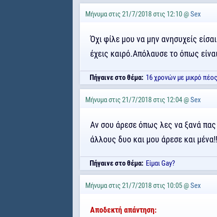
Μήνυμα στις 21/7/2018 στις 12:10 @
Sex
Όχι φίλε μου να μην ανησυχείς είσα
έχεις καιρό.Απόλαυσε το όπως είναι!
Πήγαινε στο θέμα:
16 χρονών με μικρό πέο
Μήνυμα στις 21/7/2018 στις 12:04 @
Sex
Αν σου άρεσε όπως λες να ξανά πας 
άλλους δυο και μου άρεσε και μένα!!
Πήγαινε στο θέμα:
Είμαι Gay?
Μήνυμα στις 21/7/2018 στις 10:05 @
Sex
Αποδεκτή απάντηση: