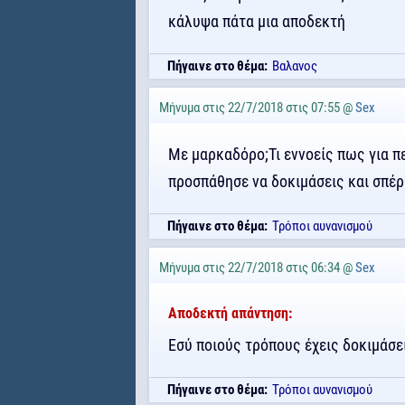
κάλυψα πάτα μια αποδεκτή
Πήγαινε στο θέμα:
Βαλανος
Μήνυμα στις 22/7/2018 στις 07:55 @
Sex
Με μαρκαδόρο;Τι εννοείς πως για π
προσπάθησε να δοκιμάσεις και σπέρ
Πήγαινε στο θέμα:
Τρόποι αυνανισμού
Μήνυμα στις 22/7/2018 στις 06:34 @
Sex
Αποδεκτή απάντηση:
Εσύ ποιούς τρόπους έχεις δοκιμάσει
Πήγαινε στο θέμα:
Τρόποι αυνανισμού