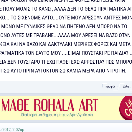
ΜΕ ΠΟΛΥ ΜΟΛΙΣ ΤΟ ΚΑΝΩ , ΑΛΛΑ ΔΕΝ ΤΟ ΘΕΛΩ ΠΡΑΓΜΑΤΙΚΑ Α
ΧΟ... ΤΟ ΣΙΧΕΝΟΜΕ ΑΥΤΟ....ΟΥΤΕ ΜΟΥ ΑΡΕΣΟΥΝ ΑΝΤΡΕΣ ΜΟ
Ι ΜΟΝΟ ΜΕ ΓΥΝΑΙΚΕΣ ΘΕΛΩ ΝΑ ΠΗΓΕΝΩ ΔΕΝ ΜΠΩΡΟ ΝΑ ΤΟ
ΟΝΟ ΑΥΤΕΣ ΜΕ ΤΡΑΒΑΝΕ...ΑΛΛΑ ΜΟΥ ΑΡΕΣΕΙ ΝΑ ΒΑΖΩ ΟΤΑΝ
ΚΕΙΑ ΚΑΙ ΝΑ ΒΑΖΩ ΚΑΙ ΔΑΚΤΥΛΑΚΙ ΜΕΡΙΚΕΣ ΦΟΡΕΣ ΚΑΙ ΜΕΤΑ
ΓΜΑΤΙΚΑ ΤΟΝ ΕΑΥΤΟ ΜΟΥ ....ΕΙΜΑΙ ΠΟΥΣΤΑΚΙ ΡΕ ΠΑΙΔΙΑ? .
ΕΙΑ ΔΕΝ ΓΟΥΣΤΑΡΟ ΤΙ ΕΧΩ ΠΑΘΕΙ ΕΧΩ ΑΡΡΩΣΤΙΑ? ΠΩΣ ΜΠΟΡ
ΤΙΣΩ ΑΥΤΟ ΠΡΙΝ ΑΥΤΟΚΤΟΝΙΣΩ ΚΑΜΙΑ ΜΕΡΑ ΑΠΟ ΝΤΡΟΠΗ.
προφίλ
άλλα...
υ 2012, 2:02πμ