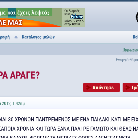
γραφή
Κατάλογος μελών
Ro
Παρασκευ
Ενεργά θέμ
ΡΑ ΑΡΑΓΕ?
Απάντησε
Γρ
 2012, 1:42πμ
ΕΙΜΑΙ 30 ΧΡΩΝΟΝ ΠΑΝΤΡΕΜΕΝΟΣ ΜΕ ΕΝΑ ΠΑΙΔΑΚΙ.ΚΑΤΙ ΜΕ ΕΙ
ΚΑΠΟΙΑ ΧΡΟΝΙΑ ΚΑΙ ΤΩΡΑ ΞΑΝΑ ΠΑΛΙ ΡΕ ΓΑΜΩΤΟ ΚΑΙ ΘΕΛΩ Ν
ΥΝΙΑ ΚΑΛΣΟΝ ΦΟΡΕΜΑΤΑ ΜΕΡΙΚΕΣ ΦΟΡΕΣ ΑΛΕΝΞΕΛΕΝΚΤΑ