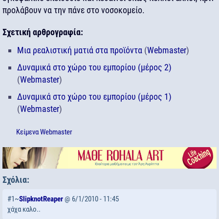
προλάβουν να την πάνε στο νοσοκομείο.
Σχετική αρθρογραφία:
Μια ρεαλιστική ματιά στα προϊόντα
(
Webmaster
)
Δυναμικά στο χώρο του εμπορίου (μέρος 2)
(
Webmaster
)
Δυναμικά στο χώρο του εμπορίου (μέρος 1)
(
Webmaster
)
Κείμενα
Webmaster
Σχόλια:
#1~
SlipknotReaper
@ 6/1/2010 - 11:45
χάχα καλο..