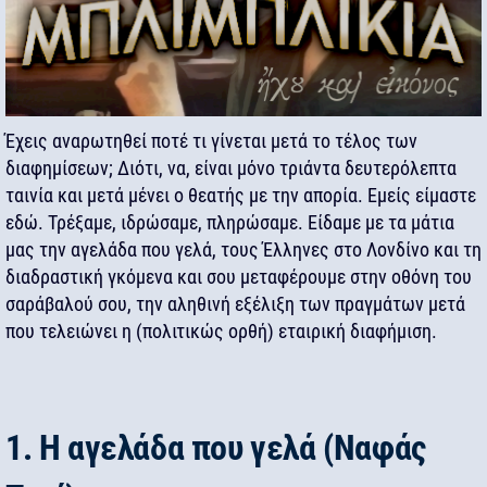
Έχεις αναρωτηθεί ποτέ τι γίνεται μετά το τέλος των
διαφημίσεων; Διότι, να, είναι μόνο τριάντα δευτερόλεπτα
ταινία και μετά μένει ο θεατής με την απορία. Εμείς είμαστε
εδώ. Τρέξαμε, ιδρώσαμε, πληρώσαμε. Είδαμε με τα μάτια
μας την αγελάδα που γελά, τους Έλληνες στο Λονδίνο και τη
διαδραστική γκόμενα και σου μεταφέρουμε στην οθόνη του
σαράβαλού σου, την αληθινή εξέλιξη των πραγμάτων μετά
που τελειώνει η (πολιτικώς ορθή) εταιρική διαφήμιση.
1. Η αγελάδα που γελά (Ναφάς