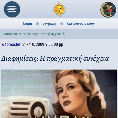
Login
Εγγραφή
Κατάλογος μελών
Πιστεύεις στον έρωτα με την πρώτη φλασιά;
Webmaster
☣
7/10/2009 9:08:00 μμ
Διαφημίσεις: Η πραγματική συνέχεια