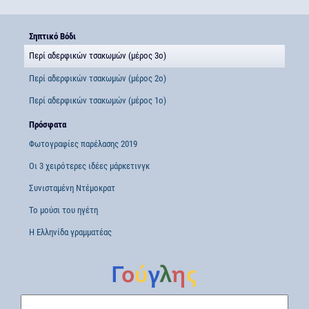
Σηπτικό Βόδι
Περί αδερφικών τσακωμών (μέρος 3ο)
Περί αδερφικών τσακωμών (μέρος 2ο)
Περί αδερφικών τσακωμών (μέρος 1ο)
Πρόσφατα
Φωτογραφίες παρέλασης 2019
Οι 3 χειρότερες ιδέες μάρκετινγκ
Συνισταμένη Ντέμοκρατ
Το μούσι του ηγέτη
Η Ελληνίδα γραμματέας