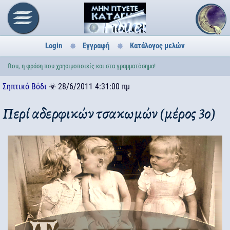
Login
Εγγραφή
Κατάλογος μελών
ftou, η φράση που χρησιμοποιείς και στα γραμματόσημα!
Σηπτικό Βόδι
☣
28/6/2011 4:31:00 πμ
Περί αδερφικών τσακωμών (μέρος 3ο)