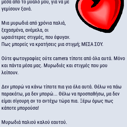
μέσα από το μυαλό μου, για να με
γεμίσουν ξανά.
Μια μυρωδιά από χρόνια παλιά,
ξεχασμένα, ανέμελα, οι
ωραιότερες στιγμές, που έφυγαν.
Πως μπορείς να κρατήσεις μια στιγμή; ΜΕΣΑ ΣΟΥ.
Ούτε φωτογραφίες ούτε camera τίποτε από όλα αυτά. Μόνο
και πάντα μέσα μας. Μυρωδιές και στιγμές που μου
λείπουν.
Δεν μπορώ να κάνω τίποτε πια για όλα αυτά. Θέλω να πάω
παρακάτω, μα δεν μπορώ... Θέλω να προσπαθήσω, μα δεν
είμαι σίγουρη αν το αντέχω τώρα πια. Ξέρω όμως πως
κάποτε μπορούσα!
Μυρωδιά παλιού καλού εαυτού.