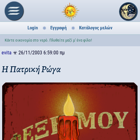
Login
Εγγραφή
Κατάλογος μελών
Κάντε οικονομία στο νερό. Πλυθείτε μαζί μ' ένα φίλο!
evita
☣
26/11/2003 6:59:00 πμ
Η Πατρική Ρώγα