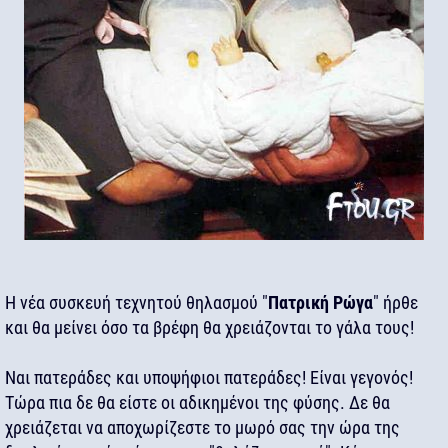
Η νέα συσκευή τεχνητού θηλασμού "
Πατρική Ρώγα
" ήρθε
και θα μείνει όσο τα βρέφη θα χρειάζονται το γάλα τους!
Ναι πατεράδες και υποψήφιοι πατεράδες! Είναι γεγονός!
Τώρα πια δε θα είστε οι αδικημένοι της φύσης. Δε θα
χρειάζεται να αποχωρίζεστε το μωρό σας την ώρα της