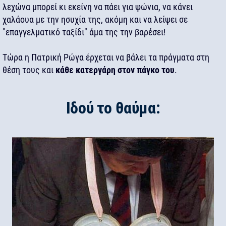
λεχώνα μπορεί κι εκείνη να πάει για ψώνια, να κάνει
χαλάουα με την ησυχία της, ακόμη και να λείψει σε
"επαγγελματικό ταξίδι" άμα της την βαρέσει!
Τώρα η Πατρική Ρώγα έρχεται να βάλει τα πράγματα στη
θέση τους και
κάθε κατεργάρη στον πάγκο του
.
Ιδού το θαύμα: