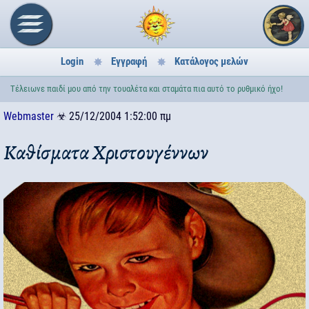
Login
Εγγραφή
Κατάλογος μελών
Τέλειωνε παιδί μου από την τουαλέτα και σταμάτα πια αυτό το ρυθμικό ήχο!
Webmaster
☣
25/12/2004 1:52:00 πμ
Καθίσματα Χριστουγέννων