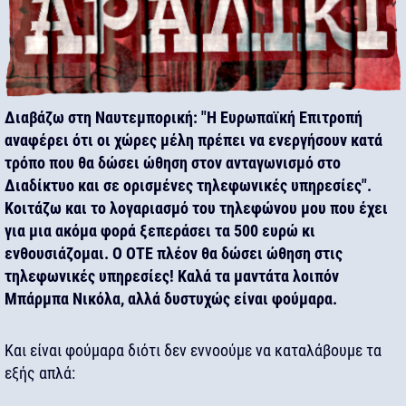
Διαβάζω στη Ναυτεμπορική: "Η Ευρωπαϊκή Επιτροπή
αναφέρει ότι οι χώρες μέλη πρέπει να ενεργήσουν κατά
τρόπο που θα δώσει ώθηση στον ανταγωνισμό στο
Διαδίκτυο και σε ορισμένες τηλεφωνικές υπηρεσίες".
Κοιτάζω και το λογαριασμό του τηλεφώνου μου που έχει
για μια ακόμα φορά ξεπεράσει τα 500 ευρώ κι
ενθουσιάζομαι. Ο ΟΤΕ πλέον θα δώσει ώθηση στις
τηλεφωνικές υπηρεσίες! Καλά τα μαντάτα λοιπόν
Μπάρμπα Νικόλα, αλλά δυστυχώς είναι φούμαρα.
Και είναι φούμαρα διότι δεν εννοούμε να καταλάβουμε τα
εξής απλά: