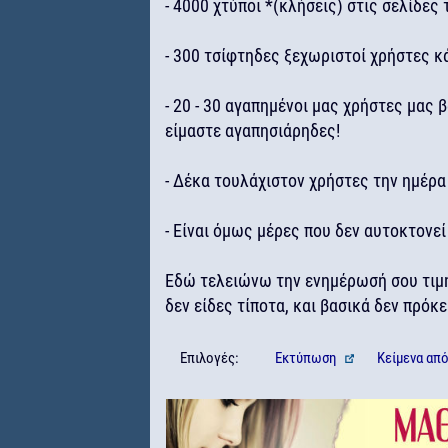
- 4000 χτύποι *(κλήσεις) στις σελίδες
- 300 τσίφτηδες ξεχωριστοί χρήστες κ
- 20 - 30 αγαπημένοι μας χρήστες μας 
είμαστε αγαπησιάρηδες!
- Δέκα τουλάχιστον χρήστες την ημέρα
- Είναι όμως μέρες που δεν αυτοκτονεί
Εδώ τελειώνω την ενημέρωσή σου τιμ
δεν είδες τίποτα, και βασικά δεν πρόκε
Επιλογές:
Εκτύπωση
Κείμενα
απ