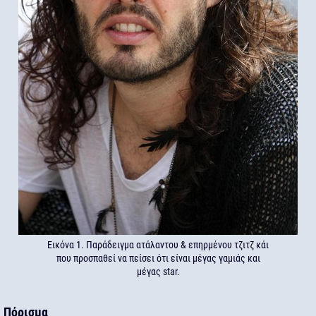
Εικόνα 1. Παράδειγμα ατάλαντου & επηρμένου τζιτζ κάι
που προσπαθεί να πείσει ότι είναι μέγας γαμιάς και
μέγας star.
Πόρισμα