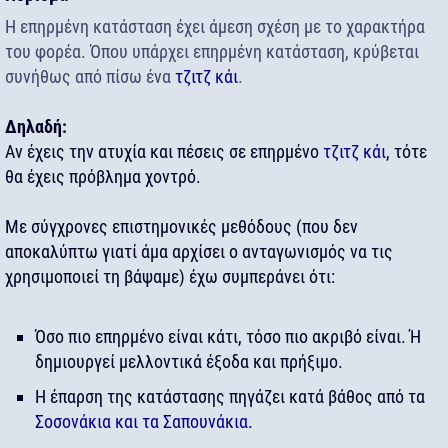
Η επηρμένη κατάσταση έχει άμεση σχέση με το χαρακτήρα
του φορέα. Όπου υπάρχει επηρμένη κατάσταση, κρύβεται
συνήθως από πίσω ένα
τζιτζ κάι
.
Δηλαδή:
Αν έχεις την ατυχία και πέσεις σε επηρμένο
τζιτζ κάι
, τότε
θα έχεις πρόβλημα χοντρό.
Με σύγχρονες επιστημονικές μεθόδους (που δεν
αποκαλύπτω γιατί άμα αρχίσει ο ανταγωνισμός να τις
χρησιμοποιεί τη βάψαμε) έχω συμπεράνει ότι:
Όσο πιο επηρμένο είναι κάτι, τόσο πιο ακριβό είναι. Ή
δημιουργεί μελλοντικά έξοδα και πρήξιμο.
Η έπαρση της κατάστασης πηγάζει κατά βάθος από τα
Σοσονάκια και τα Σαπουνάκια
.