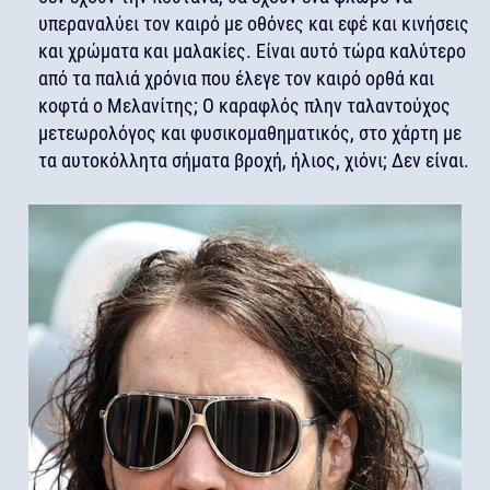
υπεραναλύει τον καιρό με οθόνες και εφέ και κινήσεις
και χρώματα και μαλακίες. Είναι αυτό τώρα καλύτερο
από τα παλιά χρόνια που έλεγε τον καιρό ορθά και
κοφτά ο Μελανίτης; Ο καραφλός πλην ταλαντούχος
μετεωρολόγος και φυσικομαθηματικός, στο χάρτη με
τα αυτοκόλλητα σήματα βροχή, ήλιος, χιόνι; Δεν είναι.