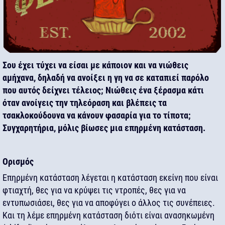
Σου έχει τύχει να είσαι με κάποιον και να νιώθεις
αμήχανα, δηλαδή να ανοίξει η γη να σε καταπιεί παρόλο
που αυτός δείχνει τέλειος; Νιώθεις ένα ξέρασμα κάτι
όταν ανοίγεις την τηλεόραση και βλέπεις τα
τσακλοκούδουνα να κάνουν φασαρία για το τίποτα;
Συγχαρητήρια, μόλις βίωσες μια επηρμένη κατάσταση.
Ορισμός
Επηρμένη κατάσταση λέγεται η κατάσταση εκείνη που είναι
φτιαχτή, θες για να κρύψει τις ντροπές, θες για να
εντυπωσιάσει, θες για να αποφύγει ο άλλος τις συνέπειες.
Και τη λέμε επηρμένη κατάσταση διότι είναι ανασηκωμένη