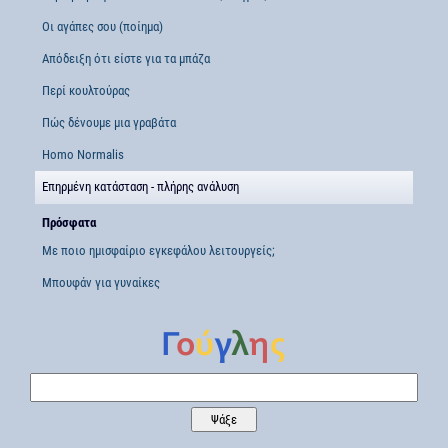
Οι αγάπες σου (ποίημα)
Απόδειξη ότι είστε για τα μπάζα
Περί κουλτούρας
Πώς δένουμε μια γραβάτα
Homo Normalis
Επηρμένη κατάσταση - πλήρης ανάλυση
Πρόσφατα
Με ποιο ημισφαίριο εγκεφάλου λειτουργείς;
Μπουφάν για γυναίκες