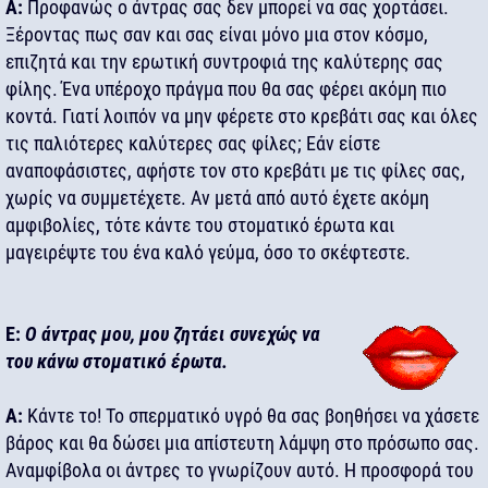
Α:
Προφανώς ο άντρας σας δεν μπορεί να σας χορτάσει.
Ξέροντας πως σαν και σας είναι μόνο μια στον κόσμο,
επιζητά και την ερωτική συντροφιά της καλύτερης σας
φίλης. Ένα υπέροχο πράγμα που θα σας φέρει ακόμη πιο
κοντά. Γιατί λοιπόν να μην φέρετε στο κρεβάτι σας και όλες
τις παλιότερες καλύτερες σας φίλες; Εάν είστε
αναποφάσιστες, αφήστε τον στο κρεβάτι με τις φίλες σας,
χωρίς να συμμετέχετε. Αν μετά από αυτό έχετε ακόμη
αμφιβολίες, τότε κάντε του στοματικό έρωτα και
μαγειρέψτε του ένα καλό γεύμα, όσο το σκέφτεστε.
Ε:
Ο άντρας μου, μου ζητάει συνεχώς να
του κάνω στοματικό έρωτα.
Α:
Κάντε το! Το σπερματικό υγρό θα σας βοηθήσει να χάσετε
βάρος και θα δώσει μια απίστευτη λάμψη στο πρόσωπο σας.
Αναμφίβολα οι άντρες το γνωρίζουν αυτό. Η προσφορά του