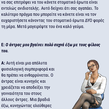
να σας επιτρέψει να του κάνετε στοματικό έρωτα είναι
εντελώς ανιδιοτελής. Αυτό δείχνει άτι σας αγαπάει. Το
καλύτερο πράγμα που μπορείτε να κάνετε είναι να τον
ευχαριστήσετε κάνοντας του στοματικό έρωτα ΔΥΟ φορές
τη μέρα. Μετά μαγειρέψτε του ένα καλό γεύμα.
Ε:
Ο άντρας μου βγαίνει πολύ συχνά έξω με τους φίλους
του.
Α:
Αυτή είναι μια απόλυτα
φυσιολογική συμπεριφορά και
θα πρέπει να ενθαρρύνεται. Ο
άντρας είναι κυνηγός και
χρειάζεται να αποδείξει την
γενναιότητα του στους
άλλους άντρες. Μια βραδιά
έξω, κυνηγώντας ελεύθερες