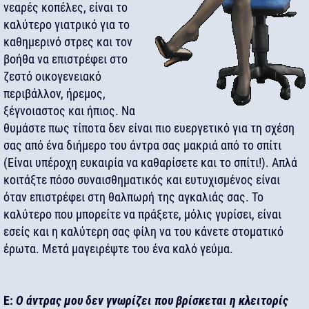
νεαρές κοπέλες, είναι το
καλύτερο γιατρικό για το
καθημερινό στρες και τον
βοήθα να επιστρέφει στο
ζεστό οικογενειακό
περιβάλλον, ήρεμος,
ξέγνοιαστος και ήπιος. Να
θυμάστε πως τίποτα δεν είναι πιο ευεργετικό για τη σχέση
σας από ένα διήμερο του άντρα σας μακριά από το σπίτι
(Είναι υπέροχη ευκαιρία να καθαρίσετε και το σπίτι!). Απλά
κοιτάξτε πόσο συναισθηματικός και ευτυχισμένος είναι
όταν επιστρέφει στη θαλπωρή της αγκαλιάς σας. Το
καλύτερο που μπορείτε να πράξετε, μόλις γυρίσει, είναι
εσείς και η καλύτερη σας φίλη να του κάνετε στοματικό
έρωτα. Μετά μαγειρέψτε του ένα καλό γεύμα.
Ε:
Ο άντρας μου δεν γνωρίζει που βρίσκεται η κλειτορίς