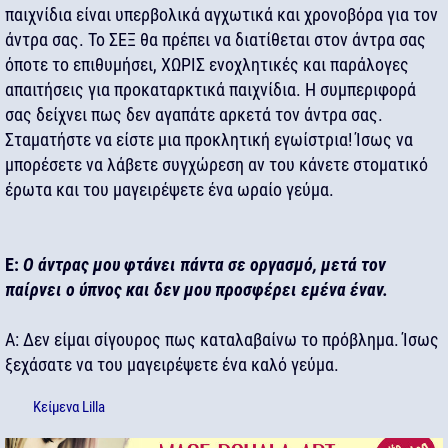
παιχνίδια είναι υπερβολικά αγχωτικά και χρονοβόρα για τον
άντρα σας. Το ΣΕΞ θα πρέπει να διατίθεται στον άντρα σας
όποτε το επιθυμήσει, ΧΩΡΙΣ ενοχλητικές και παράλογες
απαιτήσεις για προκαταρκτικά παιχνίδια. Η συμπεριφορά
σας δείχνει πως δεν αγαπάτε αρκετά τον άντρα σας.
Σταματήστε να είστε μια προκλητική εγωίστρια! Ίσως να
μπορέσετε να λάβετε συγχώρεση αν του κάνετε στοματικό
έρωτα και του μαγειρέψετε ένα ωραίο γεύμα.
Ε:
Ο άντρας μου φτάνει πάντα σε οργασμό, μετά τον
παίρνει ο ύπνος και δεν μου προσφέρει εμένα έναν.
Α: Δεν είμαι σίγουρος πως καταλαβαίνω το πρόβλημα. Ίσως
ξεχάσατε να του μαγειρέψετε ένα καλό γεύμα.
Κείμενα
Lilla