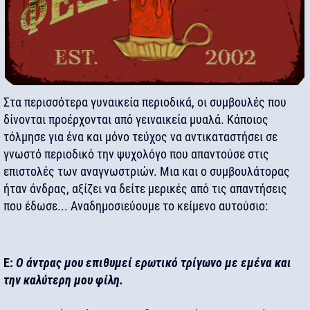
Στα περισσότερα γυναικεία περιοδικά, οι συμβουλές που
δίνονται προέρχονται από γειναικεία μυαλά. Κάποιος
τόλμησε για ένα και μόνο τεύχος να αντικαταστήσει σε
γνωστό περιοδικό την ψυχολόγο που απαντούσε στις
επιστολές των αναγνωστριών. Μια και ο συμβουλάτορας
ήταν άνδρας, αξίζει να δείτε μερικές από τις απαντήσεις
που έδωσε... Αναδημοσιεύουμε το κείμενο αυτούσιο:
Ε:
Ο άντρας μου επιθυμεί ερωτικό τρίγωνο με εμένα και
την καλύτερη μου φίλη.