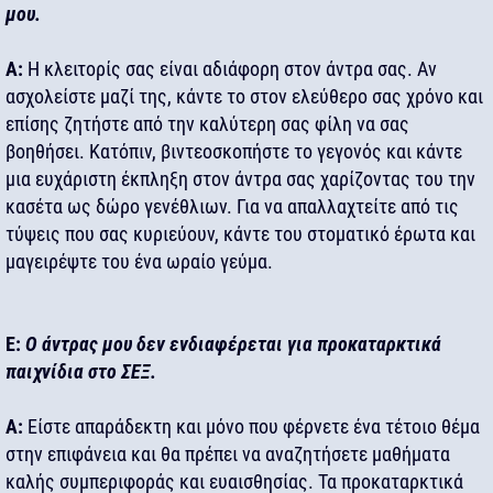
μου.
Α:
Η κλειτορίς σας είναι αδιάφορη στον άντρα σας. Αν
ασχολείστε μαζί της, κάντε το στον ελεύθερο σας χρόνο και
επίσης ζητήστε από την καλύτερη σας φίλη να σας
βοηθήσει. Κατόπιν, βιντεοσκοπήστε το γεγονός και κάντε
μια ευχάριστη έκπληξη στον άντρα σας χαρίζοντας του την
κασέτα ως δώρο γενέθλιων. Για να απαλλαχτείτε από τις
τύψεις που σας κυριεύουν, κάντε του στοματικό έρωτα και
μαγειρέψτε του ένα ωραίο γεύμα.
Ε:
Ο άντρας μου δεν ενδιαφέρεται για προκαταρκτικά
παιχνίδια στο ΣΕΞ.
Α:
Είστε απαράδεκτη και μόνο που φέρνετε ένα τέτοιο θέμα
στην επιφάνεια και θα πρέπει να αναζητήσετε μαθήματα
καλής συμπεριφοράς και ευαισθησίας. Τα προκαταρκτικά