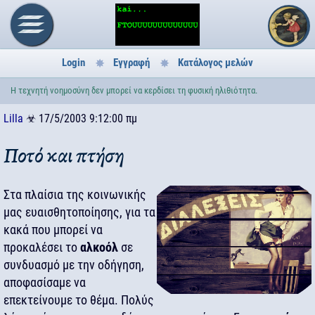
Login
Εγγραφή
Κατάλογος μελών
Η τεχνητή νοημοσύνη δεν μπορεί να κερδίσει τη φυσική ηλιθιότητα.
Lilla
☣
17/5/2003 9:12:00 πμ
Ποτό και πτήση
Στα πλαίσια της κοινωνικής
μας ευαισθητοποίησης, για τα
κακά που μπορεί να
προκαλέσει το
αλκοόλ
σε
συνδυασμό με την οδήγηση,
αποφασίσαμε να
επεκτείνουμε το θέμα. Πολύς