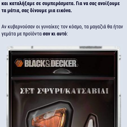
και καταλήξαμε σε συμπεράσματα. Για να σας ανοίξουμε
τα μάτια, σας δίνουμε μια εικόνα.
Αν κυβερνούσαν οι γυναίκες τον κόσμο, τα μαγαζιά θα ήταν
γεμάτα με προϊόντα
σαν κι αυτό
: