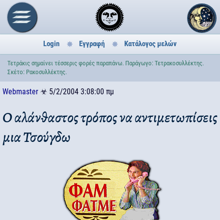
Login
Εγγραφή
Κατάλογος μελών
Τετράκις σημαίνει τέσσερις φορές παραπάνω. Παράγωγο: Τετρακοσυλλέκτης.
Σκέτο: Ρακοσυλλέκτης.
Webmaster
☣
5/2/2004 3:08:00 πμ
Ο αλάνθαστος τρόπος να αντιμετωπίσεις
μια Τσούγδω