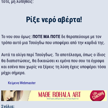
τότε, μη λυπηθείς:
Ρίξε νερό αβέρτα!
Το νου σου όμως:
ΠΟΤΕ ΜΑ ΠΟΤΕ
δε θεραπεύουμε με τον
τρόπο αυτό μια Τσούγδω που υποφέρει από την καρδιά της.
Αυτά τα ολίγα περί Τσούγδως. Το αποτέλεσμα, όπως ο ίδιος
θα διαπιστώσεις, θα δικαιώσει κι εμένα που σου τα έγραψα
και εσένα που χωρίς να ξέρεις τη λύση έχεις υποφέρει τόσα
μέχρι σήμερα.
Κείμενα
Webmaster
Σχόλια: