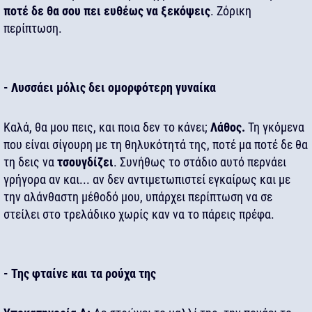
ποτέ δε θα σου πει ευθέως να ξεκόψεις
. Ζόρικη
περίπτωση.
- Λυσσάει μόλις δει ομορφότερη γυναίκα
Καλά, θα μου πεις, και ποια δεν το κάνει;
Λάθος.
Τη γκόμενα
που είναι σίγουρη με τη θηλυκότητά της, ποτέ μα ποτέ δε θα
τη δεις να
τσουγδίζει
. Συνήθως το στάδιο αυτό περνάει
γρήγορα αν και... αν δεν αντιμετωπιστεί εγκαίρως και με
την αλάνθαστη μέθοδό μου, υπάρχει περίπτωση να σε
στείλει στο τρελάδικο χωρίς καν να το πάρεις πρέφα.
- Της φταίνε και τα ρούχα της