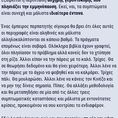
πλησιάζει την εμμηνόπαυση
. Εκεί, ναι, τα συμπτώματα
είναι συνεχή και μάλιστα
ιδιαίτερα έντονα
.
Ένας έμπειρος περπατητής σίγουρα θα βρει ότι όλες αυτές
οι περιγραφές είναι αληθινές και μάλιστα
αλληλοκαλύπτονται σε κάποιο βαθμό. Τα πράγματα
επομένως είναι σοβαρά. Ολόκληρα βιβλία έχουν γραφτεί,
όλοι πλησίασαν το πρόβλημα αλλά κανείς δεν το χτύπησε
στη ρίζα. Άλλοι είπαν να την πάρεις με το καλό. Τρίχες. Θα
σε θεωρήσει δεδομένο και θα γίνει χειρότερη. Άλλοι λένε να
την πάρεις με το άγριο να φοβηθεί και να καλμάρει. Τρίχες
πάλι. Θα μουλαρώσει. Άλλοι λένε να κάνεις τον Κινέζο και
να μην της δίνεις σημασία. Πίπες. Θα αλλάξει μεθοδολογία
και θα μεταπηδήσει σε μία από τις άλλες τρεις
συμπτωματικές καταστάσεις και μάλιστα με εντονότατες
κρίσεις, προκειμένου να σου κεντρίσει το ενδιαφέρον.