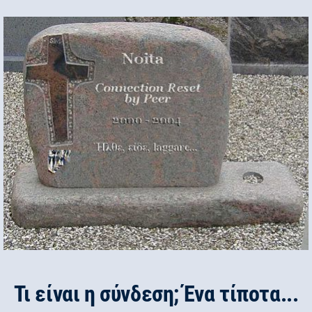
Τι είναι η σύνδεση; Ένα τίποτα...