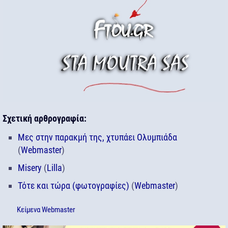
Σχετική αρθρογραφία:
Μες στην παρακμή της, χτυπάει Ολυμπιάδα
(
Webmaster
)
Misery
(
Lilla
)
Τότε και τώρα (φωτογραφίες)
(
Webmaster
)
Κείμενα
Webmaster