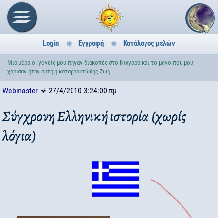
Login
Εγγραφή
Κατάλογος μελών
Μια μέρα οι γονείς μου πήγαν διακοπές στο Νιαγάρα και το μόνο που μου
χάρισαν ήταν αυτή η καταρρακτώδης ζωή.
Webmaster
☣
27/4/2010 3:24:00 πμ
Σύγχρονη Ελληνική ιστορία (χωρίς
λόγια)