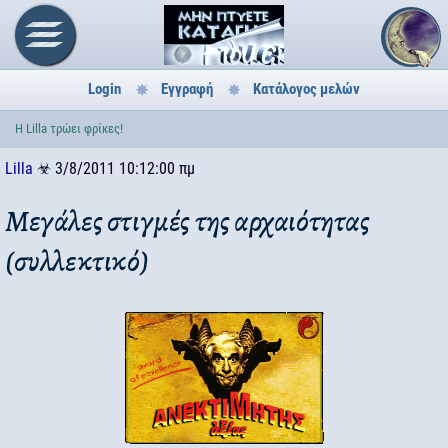
Login
Εγγραφή
Κατάλογος μελών
Η Lilla τρώει φρίκες!
Lilla
☣
3/8/2011 10:12:00 πμ
Μεγάλες στιγμές της αρχαιότητας
(συλλεκτικό)