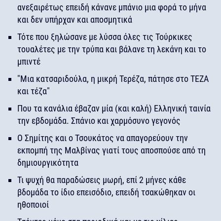
ανεξαιρέτως επειδή κάνανε μπάνιο μια φορά το μήνα
και δεν υπήρχαν και αποσμητικά
Τότε που ξηλώσανε με λύσσα όλες τις Τούρκικες
τουαλέτες με την τρύπα και βάλανε τη λεκάνη και το
μπιντέ
"Μια κατσαριδούλα, η μικρή Τερέζα, πάτησε στο ΤΕΖΑ
και τέζα"
Που τα κανάλια έβαζαν μία (και καλή) Ελληνική ταινία
την εβδομάδα. Σπάνιο και χαρμόσυνο γεγονός
Ο Σημίτης και ο Τσουκάτος να απαγορεύουν την
εκπομπή της Μαλβίνας γιατί τους αποσπούσε από τη
δημιουργικότητα
Τι ψυχή θα παραδώσεις μωρή, επί 2 μήνες κάθε
βδομάδα το ίδιο επεισόδιο, επειδή τσακώθηκαν οι
ηθοποιοί