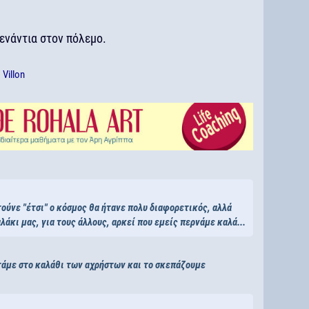
 ενάντια στον πόλεμο.
ό
Villon
τούνε "έτσι" ο κόσμος θα ήτανε πολυ διαφορετικός, αλλά
άκι μας, για τους άλλους, αρκεί που εμείς περνάμε καλά...
ετάμε στο καλάθι των αχρήστων και το σκεπάζουμε